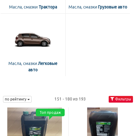
Масла, смазки
Трактора
Масла, смазки
Грузовые авто
Масла, смазки
Легковые
авто
151 - 180 из 193
по рейтингу
Фильтры
Топ продаж