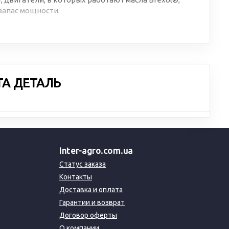
апас мощности.
ТА ДЕТАЛЬ
Inter-agro.com.ua
Статус заказа
Контакты
Доставка и оплата
Гарантии и возврат
Договор оферты
О компании