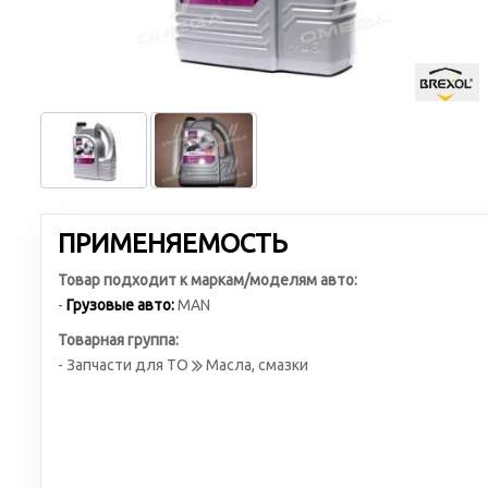
ПРИМЕНЯЕМОСТЬ
Товар подходит к маркам/моделям авто:
-
Грузовые авто:
MAN
Товарная группа:
- Запчасти для ТО
Масла, смазки