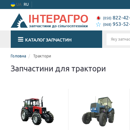
UA
RU
822-42
(050)
953-52
(068)
КАТАЛОГ ЗАПЧАСТИН
Головна
Трактори
Запчастини для трактори