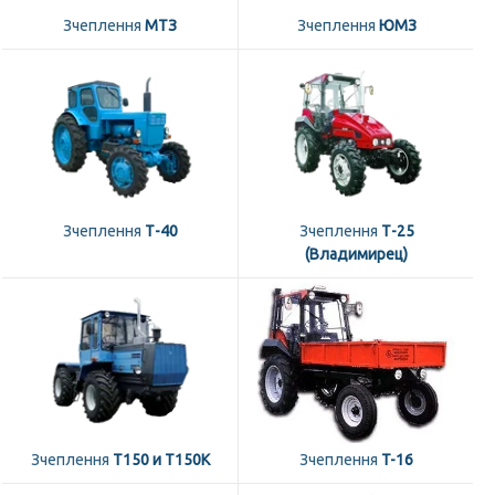
Зчеплення
МТЗ
Зчеплення
ЮМЗ
Зчеплення
Т-40
Зчеплення
Т-25
(Владимирец)
Зчеплення
Т150 и Т150К
Зчеплення
T-16