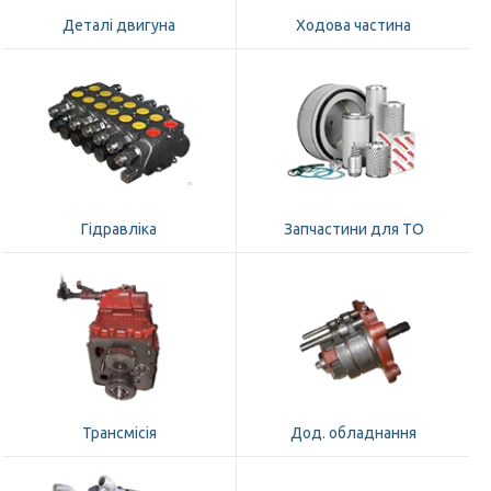
Деталі двигуна
Ходова частина
Гідравліка
Запчастини для ТО
Трансмісія
Дод. обладнання