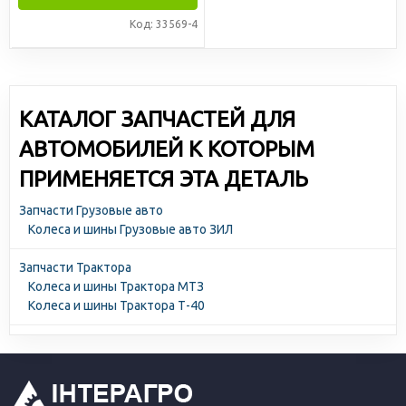
Код: 33569-4
КАТАЛОГ ЗАПЧАСТЕЙ ДЛЯ
АВТОМОБИЛЕЙ К КОТОРЫМ
ПРИМЕНЯЕТСЯ ЭТА ДЕТАЛЬ
Запчасти Грузовые авто
Колеса и шины Грузовые авто ЗИЛ
Запчасти Трактора
Колеса и шины Трактора МТЗ
Колеса и шины Трактора Т-40