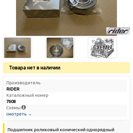
Товара нет в наличии
.
Производитель
RIDER
Каталожный номер
7608
Схемы
смотреть →
Подшипник роликовый конический однорядный