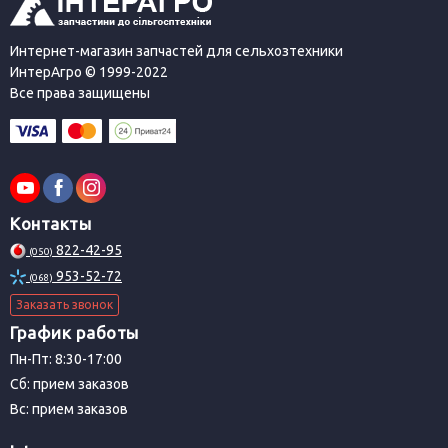
Интернет-магазин запчастей для сельхозтехники
ИнтерАгро © 1999-2022
Все права защищены
Контакты
822-42-95
(050)
953-52-72
(068)
Заказать звонок
График работы
Пн-Пт: 8:30-17:00
Сб: прием заказов
Вс: прием заказов