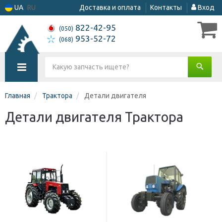
UA
RU
Доставка и оплата
Контакты
Вход
822-42-95
(050)
953-52-72
(068)
Главная
Трактора
Детали двигателя
Детали двигателя Трактора