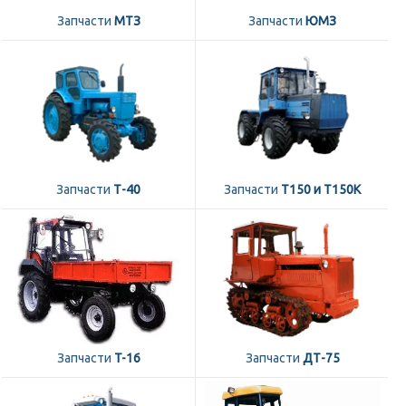
Запчасти
МТЗ
Запчасти
ЮМЗ
Запчасти
Т-40
Запчасти
Т150 и Т150К
Запчасти
T-16
Запчасти
ДТ-75