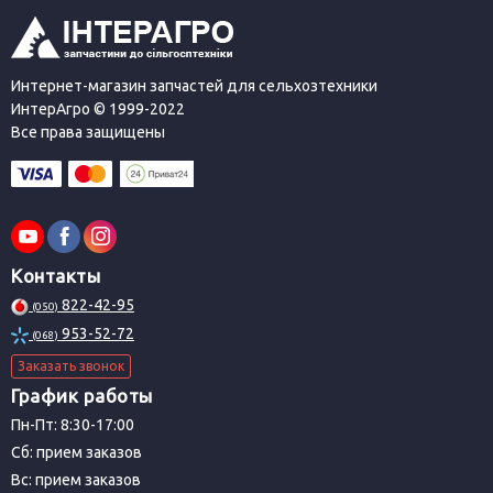
Интернет-магазин запчастей для сельхозтехники
ИнтерАгро © 1999-2022
Все права защищены
Контакты
822-42-95
(050)
953-52-72
(068)
Заказать звонок
График работы
Пн-Пт: 8:30-17:00
Сб: прием заказов
Вс: прием заказов