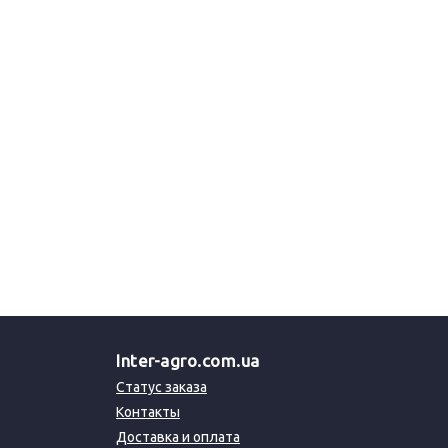
Inter-agro.com.ua
Статус заказа
Контакты
Доставка и оплата