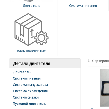
Двигатель
Система питания
Валы коленчатые
Сортировк
Детали двигателя
Двигатель
Система питания
Система выпуска газа
Система охлаждения
Система смазки
Пусковой двигатель