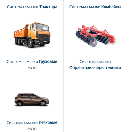
Система смазки
Трактора
Система смазки
Комбайны
Система смазки
Грузовые
Система смазки
авто
Обрабатывающая техника
Система смазки
Легковые
авто