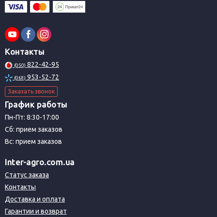
Контакты
822-42-95
(050)
953-52-72
(068)
Заказать звонок
График работы
Пн-Пт: 8:30-17:00
Сб: прием заказов
Вс: прием заказов
Inter-agro.com.ua
Статус заказа
Контакты
Доставка и оплата
Гарантии и возврат