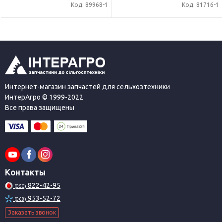
Код: 89968-1
Код: 81716-1
Интернет-магазин запчастей для сельхозтехники
ИнтерАгро © 1999-2022
Все права защищены
Контакты
822-42-95
(050)
953-52-72
(068)
Заказать звонок