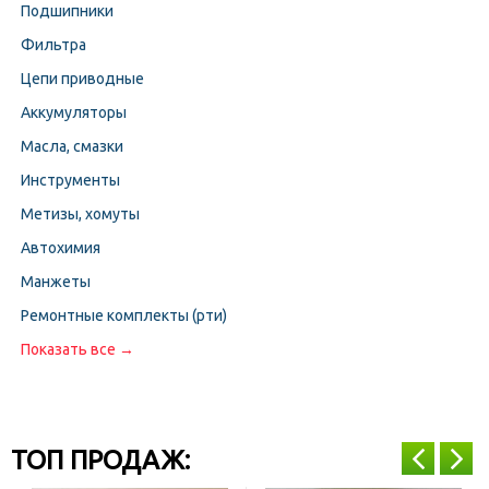
Подшипники
Фильтра
Цепи приводные
Аккумуляторы
Масла, смазки
Инструменты
Метизы, хомуты
Автохимия
Манжеты
Ремонтные комплекты (рти)
Показать все →
ТОП ПРОДАЖ: