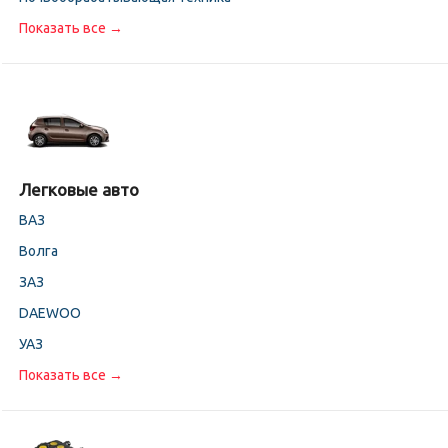
Показать все →
Легковые авто
ВАЗ
Волга
ЗАЗ
DAEWOO
УАЗ
Показать все →