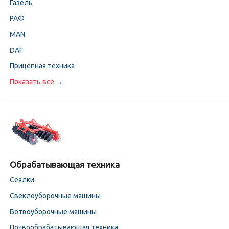
Газель
РАФ
MAN
DAF
Прицепная техника
Показать все →
Обрабатывающая техника
Сеялки
Свеклоуборочные машины
Ботвоуборочные машины
Почвообрабатывающая техника