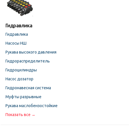
Гидравлика
Гидравлика
Насосы НШ
Рукава высокого давления
Гидрораспределитель
Гидроцилиндры
Насос дозатор
Гидронавесная система
Муфты разрывные
Рукава маслобензостойкие
Показать все →