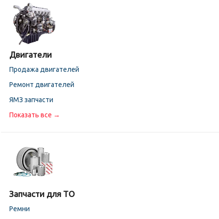
Двигатели
Продажа двигателей
Ремонт двигателей
ЯМЗ запчасти
Показать все →
Запчасти для ТО
Ремни