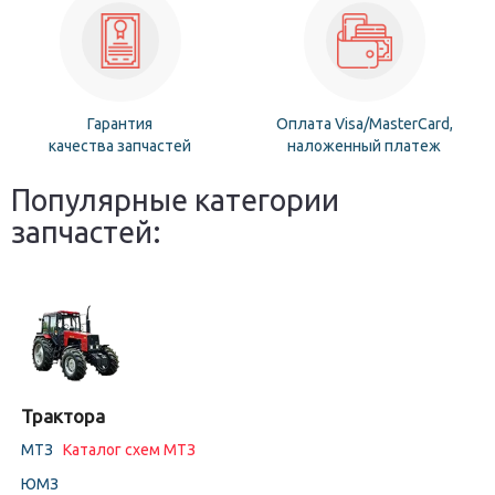
Гарантия
Оплата Visa/MasterCard,
качества запчастей
наложенный платеж
Популярные категории
запчастей:
Трактора
МТЗ
Каталог схем МТЗ
ЮМЗ