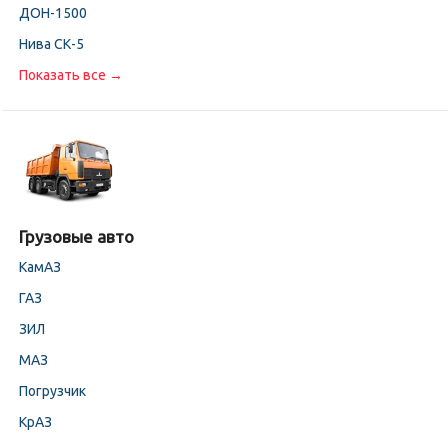
ДОН-1500
Нива СК-5
Показать все →
Грузовые авто
КамАЗ
ГАЗ
ЗИЛ
МАЗ
Погрузчик
КрАЗ