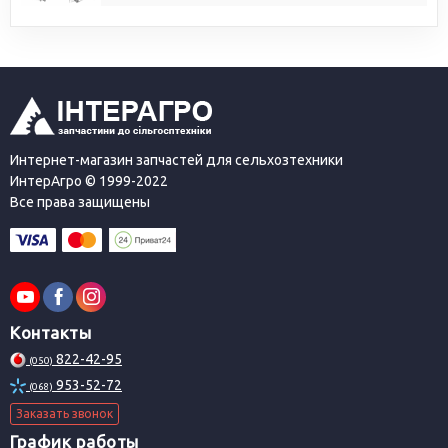
Интернет-магазин запчастей для сельхозтехники
ИнтерАгро © 1999-2022
Все права защищены
Контакты
822-42-95
(050)
953-52-72
(068)
Заказать звонок
График работы