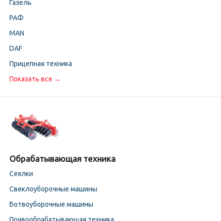
Газель
РАФ
MAN
DAF
Прицепная техника
Показать все →
Обрабатывающая техника
Сеялки
Свеклоуборочные машины
Ботвоуборочные машины
Почвообрабатывающая техника