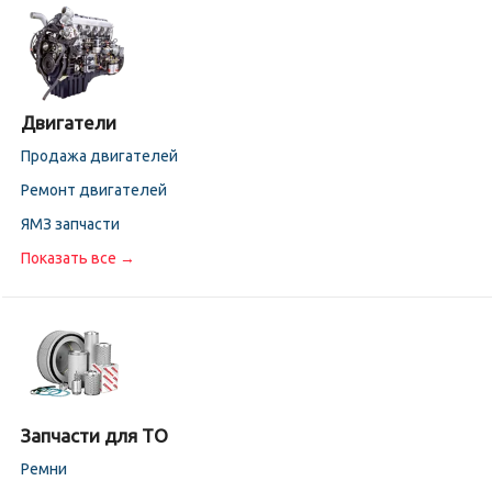
Двигатели
Продажа двигателей
Ремонт двигателей
ЯМЗ запчасти
Показать все →
Запчасти для ТО
Ремни