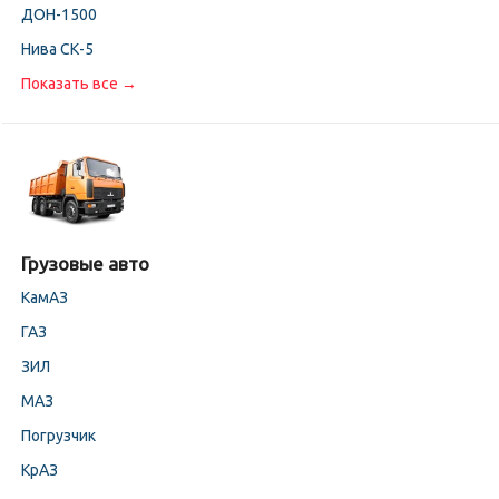
ДОН-1500
Нива СК-5
Показать все →
Грузовые авто
КамАЗ
ГАЗ
ЗИЛ
МАЗ
Погрузчик
КрАЗ