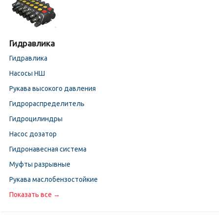
Гидравлика
Гидравлика
Насосы НШ
Рукава высокого давления
Гидрораспределитель
Гидроцилиндры
Насос дозатор
Гидронавесная система
Муфты разрывные
Рукава маслобензостойкие
Показать все →