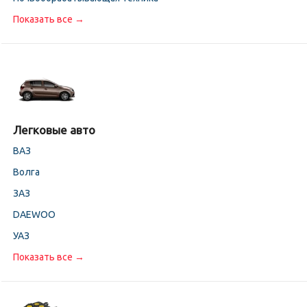
Показать все →
Легковые авто
ВАЗ
Волга
ЗАЗ
DAEWOO
УАЗ
Показать все →