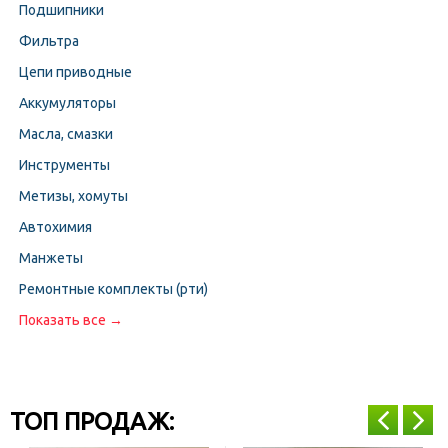
Подшипники
Фильтра
Цепи приводные
Аккумуляторы
Масла, смазки
Инструменты
Метизы, хомуты
Автохимия
Манжеты
Ремонтные комплекты (рти)
Показать все →
ТОП ПРОДАЖ: