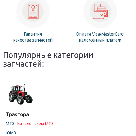
Гарантия
Оплата Visa/MasterCard,
качества запчастей
наложенный платеж
Популярные категории
запчастей:
Трактора
МТЗ
Каталог схем МТЗ
ЮМЗ