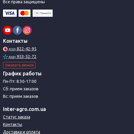
Все права защищены
Контакты
822-42-95
(050)
953-52-72
(068)
Заказать звонок
График работы
Пн-Пт: 8:30-17:00
Сб: прием заказов
Вс: прием заказов
Inter-agro.com.ua
Статус заказа
Контакты
Доставка и оплата