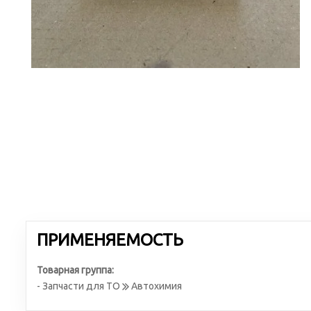
ПРИМЕНЯЕМОСТЬ
Товарная группа:
- Запчасти для ТО
Автохимия