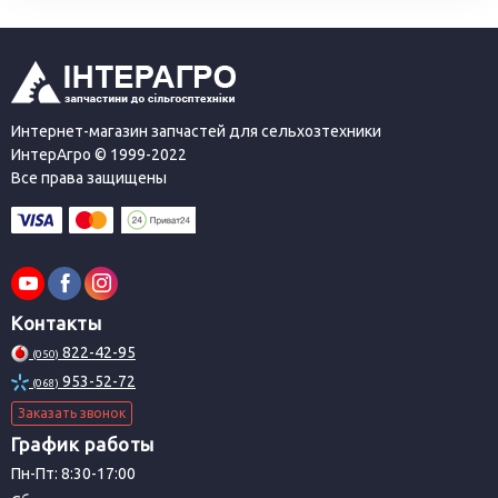
Интернет-магазин запчастей для сельхозтехники
ИнтерАгро © 1999-2022
Все права защищены
Контакты
822-42-95
(050)
953-52-72
(068)
Заказать звонок
График работы
Пн-Пт: 8:30-17:00