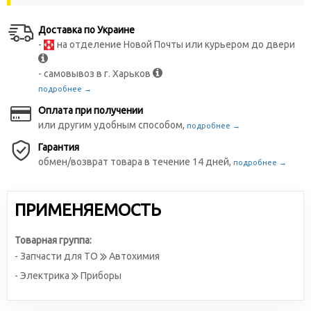
Доставка по Украине
-
на отделение Новой Почты или курьером до двери
- самовывоз в г. Харьков
подробнее →
Оплата при получении
или другим удобным способом,
подробнее →
Гарантия
обмен/возврат товара в течение 14 дней,
подробнее →
ПРИМЕНЯЕМОСТЬ
Товарная группа:
- Запчасти для ТО
Автохимия
- Электрика
Приборы