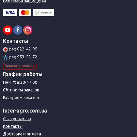
Все права защищены
Контакты
822-42-95
(050)
953-52-72
(068)
Заказать звонок
График работы
Пн-Пт: 8:30-17:00
Сб: прием заказов
Вс: прием заказов
Inter-agro.com.ua
Статус заказа
Контакты
Доставка и оплата