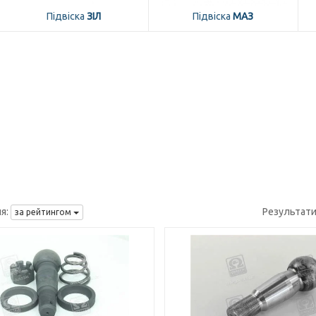
Підвіска
ЗІЛ
Підвіска
МАЗ
я:
Результати
за рейтингом