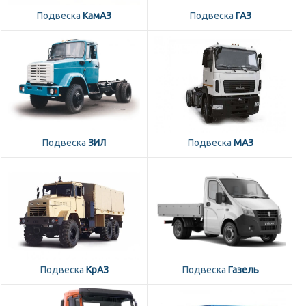
Подвеска
КамАЗ
Подвеска
ГАЗ
Подвеска
ЗИЛ
Подвеска
МАЗ
Подвеска
КрАЗ
Подвеска
Газель