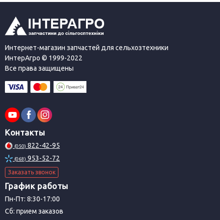
Интернет-магазин запчастей для сельхозтехники
ИнтерАгро © 1999-2022
Все права защищены
Контакты
822-42-95
(050)
953-52-72
(068)
Заказать звонок
График работы
Пн-Пт: 8:30-17:00
Сб: прием заказов