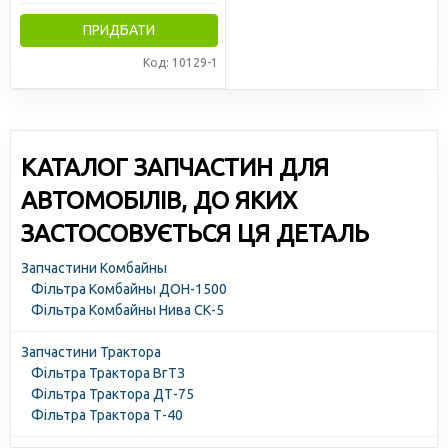
ПРИДБАТИ
Код: 10129-1
КАТАЛОГ ЗАПЧАСТИН ДЛЯ
АВТОМОБІЛІВ, ДО ЯКИХ
ЗАСТОСОВУЄТЬСЯ ЦЯ ДЕТАЛЬ
Запчастини Комбайны
Фільтра Комбайны ДОН-1500
Фільтра Комбайны Нива СК-5
Запчастини Трактора
Фільтра Трактора ВгТЗ
Фільтра Трактора ДТ-75
Фільтра Трактора Т-40