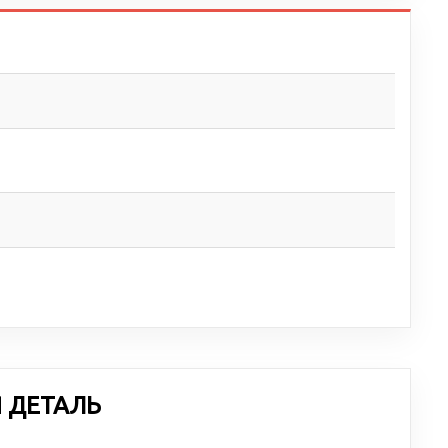
Я ДЕТАЛЬ