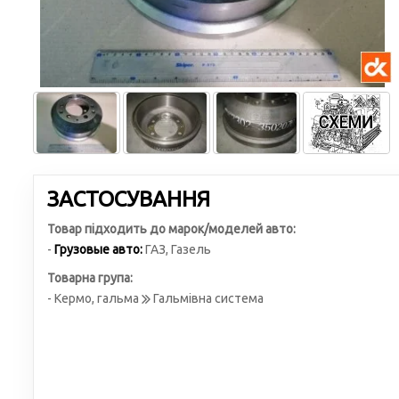
ЗАСТОСУВАННЯ
Товар підходить до марок/моделей авто:
-
Грузовые авто:
ГАЗ
,
Газель
Товарна група:
- Кермо, гальма
Гальмівна система