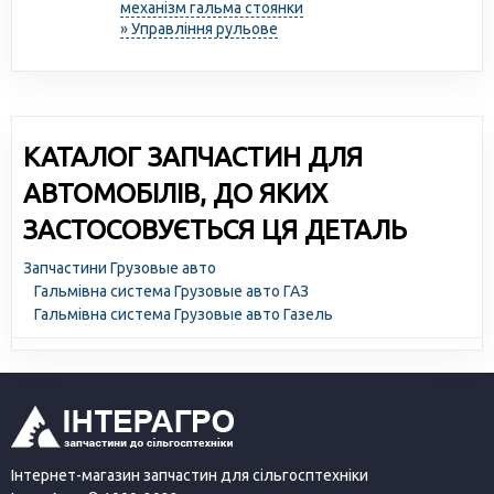
механізм гальма стоянки
» Управління рульове
КАТАЛОГ ЗАПЧАСТИН ДЛЯ
АВТОМОБІЛІВ, ДО ЯКИХ
ЗАСТОСОВУЄТЬСЯ ЦЯ ДЕТАЛЬ
Запчастини Грузовые авто
Гальмівна система Грузовые авто ГАЗ
Гальмівна система Грузовые авто Газель
Інтернет-магазин запчастин для сільгосптехніки