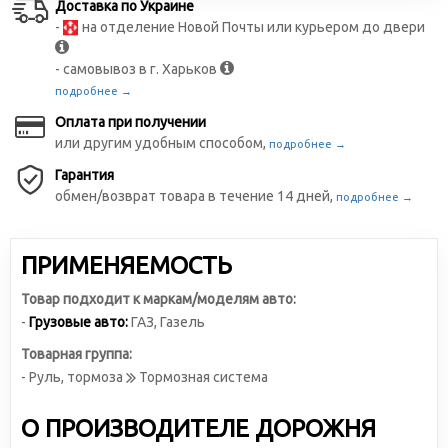
Доставка по Украине
-
на отделение Новой Почты или курьером до двери
- самовывоз в г. Харьков
подробнее →
Оплата при получении
или другим удобным способом,
подробнее →
Гарантия
обмен/возврат товара в течение 14 дней,
подробнее →
ПРИМЕНЯЕМОСТЬ
Товар подходит к маркам/моделям авто:
-
Грузовые авто:
ГАЗ
,
Газель
Товарная группа:
- Руль, тормоза
Тормозная система
О ПРОИЗВОДИТЕЛЕ ДОРОЖНЯ