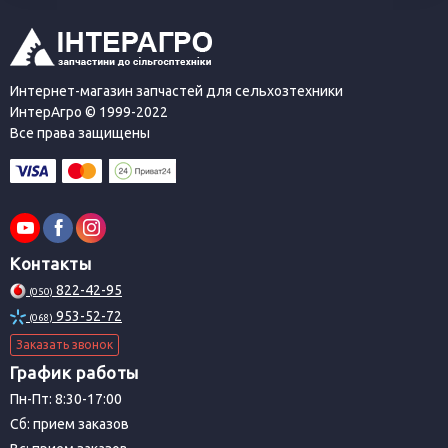
Интернет-магазин запчастей для сельхозтехники
ИнтерАгро © 1999-2022
Все права защищены
Контакты
822-42-95
(050)
953-52-72
(068)
Заказать звонок
График работы
Пн-Пт: 8:30-17:00
Сб: прием заказов