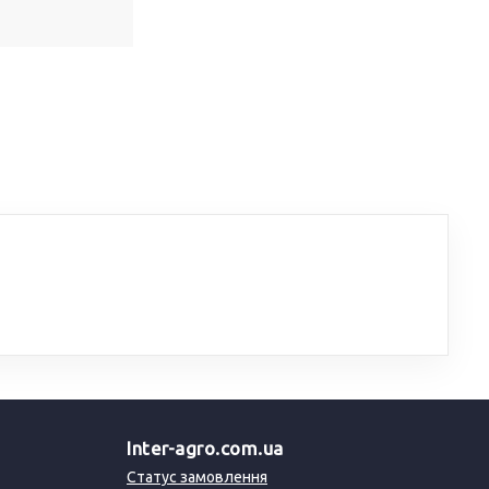
Inter-agro.com.ua
Статус замовлення