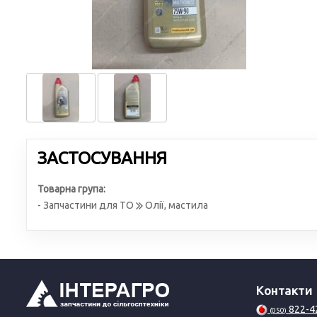
ЗАСТОСУВАННЯ
Товарна група:
- Запчастини для ТО
Олії, мастила
Контакти
822-4
(050)