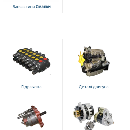
Запчастини
Сівалки
Гідравліка
Деталі двигуна