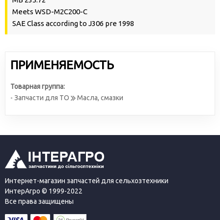
Meets WSD-M2C200-C
SAE Class according to J306 pre 1998
ПРИМЕНЯЕМОСТЬ
Товарная группа:
- Запчасти для ТО
Масла, смазки
Интернет-магазин запчастей для сельхозтехники
ИнтерАгро © 1999-2022
Все права защищены