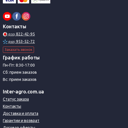
Контакты
822-42-95
(050)
953-52-72
(068)
Заказать звонок
График работы
Пн-Пт: 8:30-17:00
Сб: прием заказов
Вс: прием заказов
Inter-agro.com.ua
Статус заказа
Контакты
Доставка и оплата
Гарантии и возврат
Договор оферты