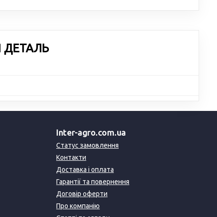
Я ДЕТАЛЬ
Inter-agro.com.ua
Статус замовлення
Контакти
Доставка і оплата
Гарантії та повернення
Договір оферти
Про компанію