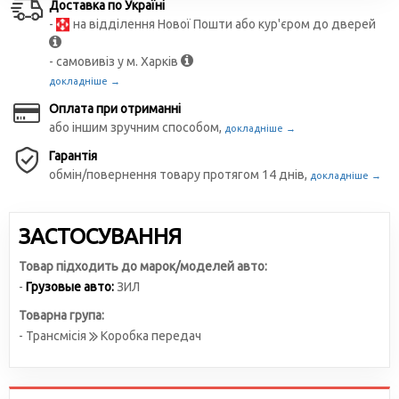
Доставка по Україні
-
на відділення Нової Пошти або кур'єром до дверей
- самовивіз у м. Харків
докладніше →
Оплата при отриманні
або іншим зручним способом,
докладніше →
Гарантія
обмін/повернення товару протягом 14 днів,
докладніше →
ЗАСТОСУВАННЯ
Товар підходить до марок/моделей авто:
-
Грузовые авто:
ЗИЛ
Товарна група:
- Трансмісія
Коробка передач