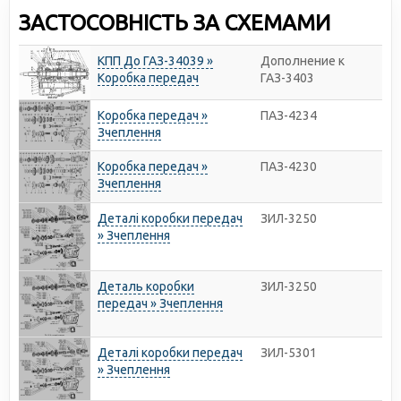
ЗАСТОСОВНІСТЬ ЗА СХЕМАМИ
КПП До ГАЗ-34039 »
Дополнение к
Коробка передач
ГАЗ-3403
Коробка передач »
ПАЗ-4234
Зчеплення
Коробка передач »
ПАЗ-4230
Зчеплення
Деталі коробки передач
ЗИЛ-3250
» Зчеплення
Деталь коробки
ЗИЛ-3250
передач » Зчеплення
Деталі коробки передач
ЗИЛ-5301
» Зчеплення