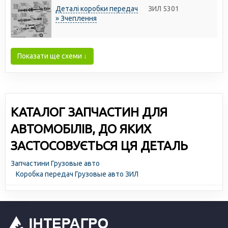
Деталі коробки передач
ЗИЛ 5301
» Зчеплення
Показати ще схеми ↓
КАТАЛОГ ЗАПЧАСТИН ДЛЯ
АВТОМОБІЛІВ, ДО ЯКИХ
ЗАСТОСОВУЄТЬСЯ ЦЯ ДЕТАЛЬ
Запчастини Грузовые авто
Коробка передач Грузовые авто ЗИЛ