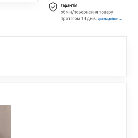
Гарантія
обмін/повернення товару
протягом 14 днів,
докладніше →