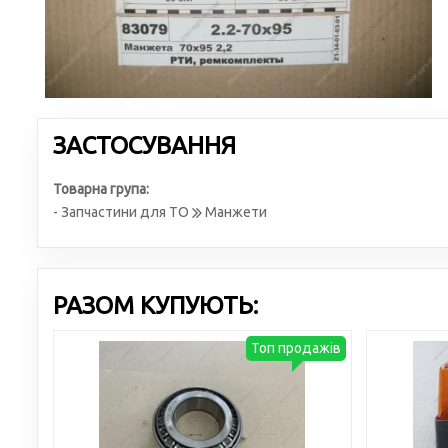
ЗАСТОСУВАННЯ
Товарна група:
- Запчастини для ТО
Манжети
РАЗОМ КУПУЮТЬ:
Топ продажів