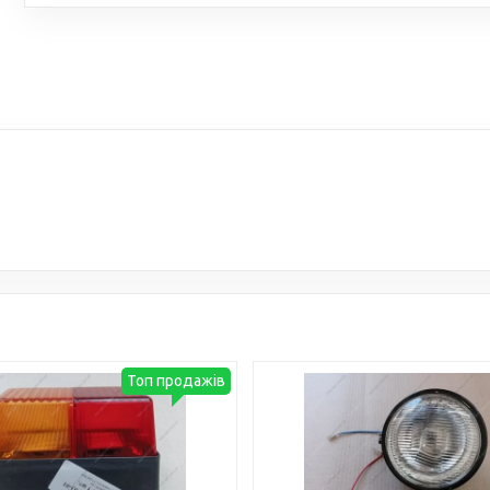
Топ продажів