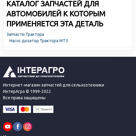
КАТАЛОГ ЗАПЧАСТЕЙ ДЛЯ
АВТОМОБИЛЕЙ К КОТОРЫМ
ПРИМЕНЯЕТСЯ ЭТА ДЕТАЛЬ
Запчасти Трактора
Насос дозатор Трактора МТЗ
Интернет-магазин запчастей для сельхозтехники
ИнтерАгро © 1999-2022
Все права защищены