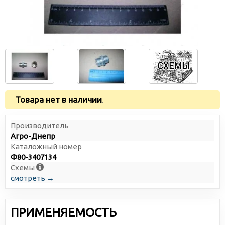
Товара нет в наличии
.
Производитель
Агро-Днепр
Каталожный номер
Ф80-3407134
Схемы
смотреть →
ПРИМЕНЯЕМОСТЬ