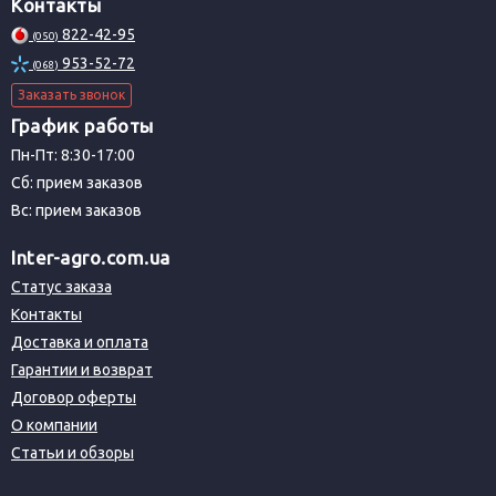
Контакты
822-42-95
(050)
953-52-72
(068)
Заказать звонок
График работы
Пн-Пт: 8:30-17:00
Сб: прием заказов
Вс: прием заказов
Inter-agro.com.ua
Статус заказа
Контакты
Доставка и оплата
Гарантии и возврат
Договор оферты
О компании
Статьи и обзоры