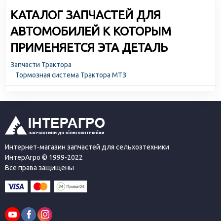
КАТАЛОГ ЗАПЧАСТЕЙ ДЛЯ
АВТОМОБИЛЕЙ К КОТОРЫМ
ПРИМЕНЯЕТСЯ ЭТА ДЕТАЛЬ
Запчасти Трактора
Тормозная система Трактора МТЗ
Интернет-магазин запчастей для сельхозтехники
ИнтерАгро © 1999-2022
Все права защищены