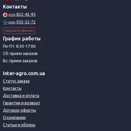
Контакты
822-42-95
(050)
953-52-72
(068)
Заказать звонок
График работы
Пн-Пт: 8:30-17:00
Сб: прием заказов
Вс: прием заказов
Inter-agro.com.ua
Статус заказа
Контакты
Доставка и оплата
Гарантии и возврат
Договор оферты
О компании
Статьи и обзоры