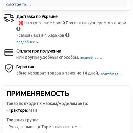
смотреть →
Доставка по Украине
-
на отделение Новой Почты или курьером до двери
- самовывоз в г. Харьков
подробнее →
Оплата при получении
или другим удобным способом,
подробнее →
Гарантия
обмен/возврат товара в течение 14 дней,
подробнее →
ПРИМЕНЯЕМОСТЬ
Товар подходит к маркам/моделям авто:
-
Трактора:
МТЗ
Товарная группа:
- Руль, тормоза
Тормозная система