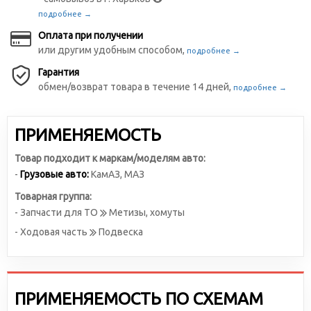
подробнее →
Оплата при получении
или другим удобным способом,
подробнее →
Гарантия
обмен/возврат товара в течение 14 дней,
подробнее →
ПРИМЕНЯЕМОСТЬ
Товар подходит к маркам/моделям авто:
-
Грузовые авто:
КамАЗ
,
МАЗ
Товарная группа:
- Запчасти для ТО
Метизы, хомуты
- Ходовая часть
Подвеска
ПРИМЕНЯЕМОСТЬ ПО СХЕМАМ