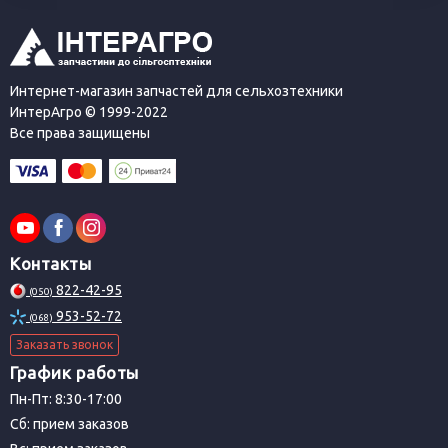
Интернет-магазин запчастей для сельхозтехники
ИнтерАгро © 1999-2022
Все права защищены
Контакты
822-42-95
(050)
953-52-72
(068)
Заказать звонок
График работы
Пн-Пт: 8:30-17:00
Сб: прием заказов