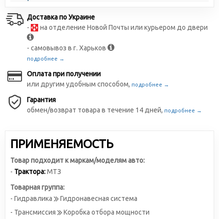
Доставка по Украине
-
на отделение Новой Почты или курьером до двери
- самовывоз в г. Харьков
подробнее →
Оплата при получении
или другим удобным способом,
подробнее →
Гарантия
обмен/возврат товара в течение 14 дней,
подробнее →
ПРИМЕНЯЕМОСТЬ
Товар подходит к маркам/моделям авто:
-
Трактора:
МТЗ
Товарная группа:
- Гидравлика
Гидронавесная система
- Трансмиссия
Коробка отбора мощности