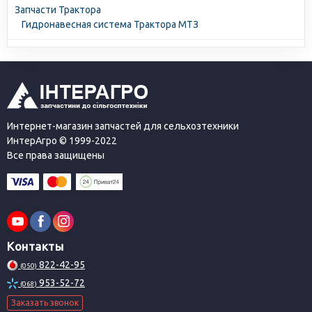
Запчасти Трактора
Гидронавесная система Трактора МТЗ
Интернет-магазин запчастей для сельхозтехники
ИнтерАгро © 1999-2022
Все права защищены
Контакты
822-42-95
(050)
953-52-72
(068)
Заказать звонок