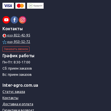
Контакты
822-42-95
(050)
953-52-72
(068)
Заказать звонок
График работы
Пн-Пт: 8:30-17:00
Сб: прием заказов
Вс: прием заказов
Inter-agro.com.ua
Статус заказа
Контакты
Доставка и оплата
Гарантии и возврат