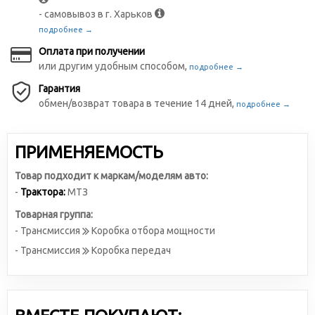
- самовывоз в г. Харьков
подробнее →
Оплата при получении
или другим удобным способом,
подробнее →
Гарантия
обмен/возврат товара в течение 14 дней,
подробнее →
ПРИМЕНЯЕМОСТЬ
Товар подходит к маркам/моделям авто:
-
Трактора:
МТЗ
Товарная группа:
- Трансмиссия
Коробка отбора мощности
- Трансмиссия
Коробка передач