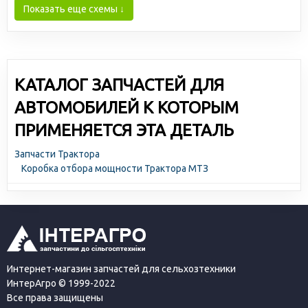
Показать еще схемы ↓
КАТАЛОГ ЗАПЧАСТЕЙ ДЛЯ
АВТОМОБИЛЕЙ К КОТОРЫМ
ПРИМЕНЯЕТСЯ ЭТА ДЕТАЛЬ
Запчасти Трактора
Коробка отбора мощности Трактора МТЗ
Интернет-магазин запчастей для сельхозтехники
ИнтерАгро © 1999-2022
Все права защищены