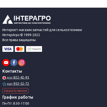
Интернет-магазин запчастей для сельхозтехники
ИнтерАгро © 1999-2022
Все права защищены
Контакты
822-42-95
(050)
953-52-72
(068)
Заказать звонок
График работы
Пн-Пт: 8:30-17:00