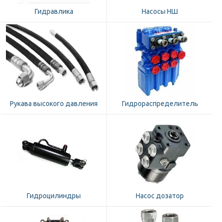
Гидравлика
Насосы НШ
Рукава высокого давления
Гидрораспределитель
Гидроцилиндры
Насос дозатор