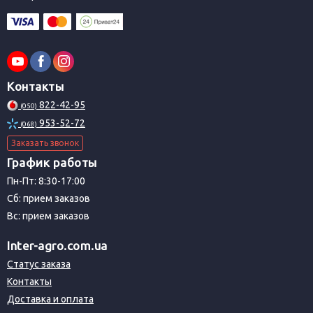
Контакты
822-42-95
(050)
953-52-72
(068)
Заказать звонок
График работы
Пн-Пт: 8:30-17:00
Сб: прием заказов
Вс: прием заказов
Inter-agro.com.ua
Статус заказа
Контакты
Доставка и оплата