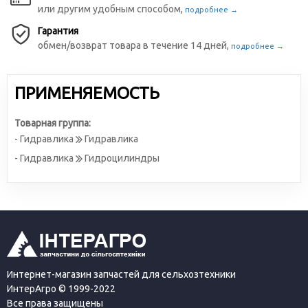
или другим удобным способом,
подробнее →
Гарантия
обмен/возврат товара в течение 14 дней,
подробнее →
ПРИМЕНЯЕМОСТЬ
Товарная группа:
- Гидравлика
Гидравлика
- Гидравлика
Гидроцилиндры
Интернет-магазин запчастей для сельхозтехники
ИнтерАгро © 1999-2022
Все права защищены