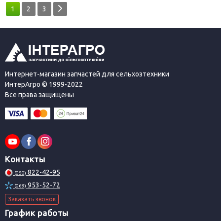
1
2
3
Интернет-магазин запчастей для сельхозтехники
ИнтерАгро © 1999-2022
Все права защищены
Контакты
822-42-95
(050)
953-52-72
(068)
Заказать звонок
График работы