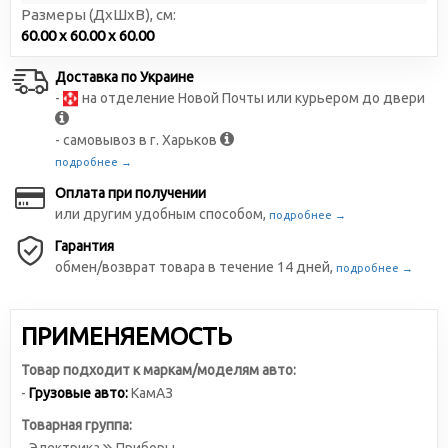
Размеры (ДxШxВ), см:
60.00 x 60.00 x 60.00
Доставка по Украине
-
на отделение Новой Почты или курьером до двери
- самовывоз в г. Харьков
подробнее →
Оплата при получении
или другим удобным способом,
подробнее →
Гарантия
обмен/возврат товара в течение 14 дней,
подробнее →
ПРИМЕНЯЕМОСТЬ
Товар подходит к маркам/моделям авто:
-
Грузовые авто:
КамАЗ
Товарная группа: