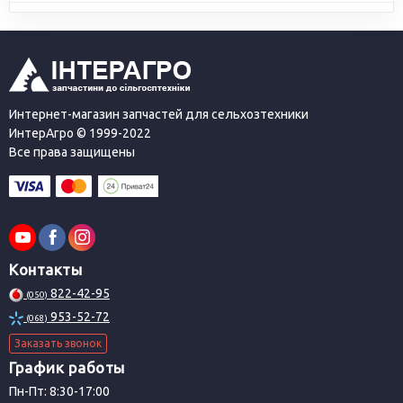
Интернет-магазин запчастей для сельхозтехники
ИнтерАгро © 1999-2022
Все права защищены
Контакты
822-42-95
(050)
953-52-72
(068)
Заказать звонок
График работы
Пн-Пт: 8:30-17:00