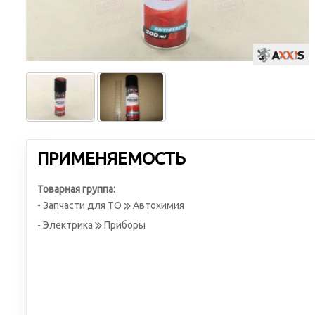
ПРИМЕНЯЕМОСТЬ
Товарная группа:
- Запчасти для ТО
Автохимия
- Электрика
Приборы