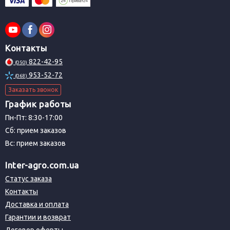
Контакты
822-42-95
(050)
953-52-72
(068)
Заказать звонок
График работы
Пн-Пт: 8:30-17:00
Сб: прием заказов
Вс: прием заказов
Inter-agro.com.ua
Статус заказа
Контакты
Доставка и оплата
Гарантии и возврат
Договор оферты