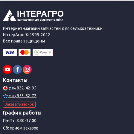
Интернет-магазин запчастей для сельхозтехники
ИнтерАгро © 1999-2022
Все права защищены
Контакты
822-42-95
(050)
953-52-72
(068)
Заказать звонок
График работы
Пн-Пт: 8:30-17:00
Сб: прием заказов