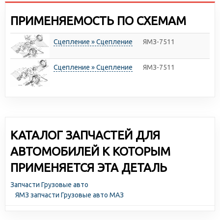
ПРИМЕНЯЕМОСТЬ ПО СХЕМАМ
Сцепление » Сцепление
ЯМЗ-7511
Сцепление » Сцепление
ЯМЗ-7511
КАТАЛОГ ЗАПЧАСТЕЙ ДЛЯ
АВТОМОБИЛЕЙ К КОТОРЫМ
ПРИМЕНЯЕТСЯ ЭТА ДЕТАЛЬ
Запчасти Грузовые авто
ЯМЗ запчасти Грузовые авто МАЗ