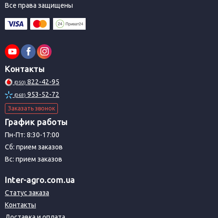
Все права защищены
Контакты
822-42-95
(050)
953-52-72
(068)
Заказать звонок
График работы
Пн-Пт: 8:30-17:00
Сб: прием заказов
Вс: прием заказов
Inter-agro.com.ua
Статус заказа
Контакты
Доставка и оплата