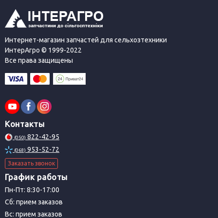
Интернет-магазин запчастей для сельхозтехники
ИнтерАгро © 1999-2022
Все права защищены
Контакты
822-42-95
(050)
953-52-72
(068)
Заказать звонок
График работы
Пн-Пт: 8:30-17:00
Сб: прием заказов
Вс: прием заказов