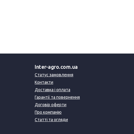
Inter-agro.com.ua
Статус замовлення
Контакти
Доставка і оплата
Гарантії та повернення
Договір оферти
Про компанію
Статті та огляди