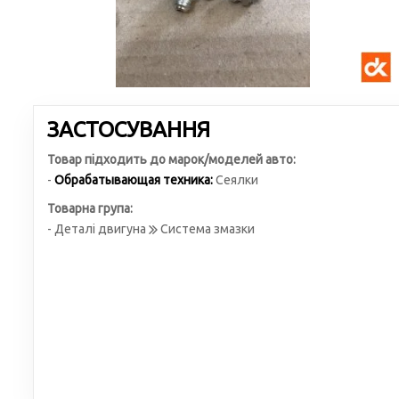
ЗАСТОСУВАННЯ
Товар підходить до марок/моделей авто:
-
Обрабатывающая техника:
Сеялки
Товарна група:
- Деталі двигуна
Система змазки