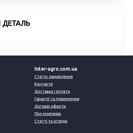
Я ДЕТАЛЬ
Inter-agro.com.ua
Статус замовлення
Контакти
Доставка і оплата
Гарантії та повернення
Договір оферти
Про компанію
Статті та огляди