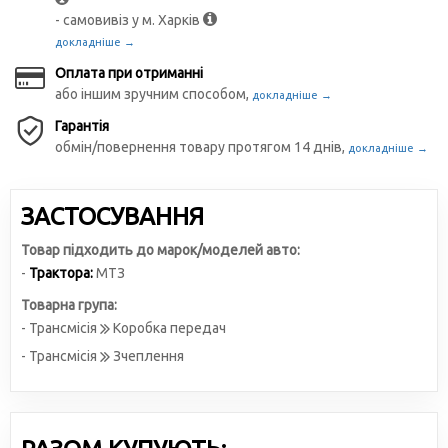
- самовивіз у м. Харків
докладніше →
Оплата при отриманні
або іншим зручним способом,
докладніше →
Гарантія
обмін/повернення товару протягом 14 днів,
докладніше →
ЗАСТОСУВАННЯ
Товар підходить до марок/моделей авто:
-
Трактора:
МТЗ
Товарна група:
- Трансмісія
Коробка передач
- Трансмісія
Зчеплення