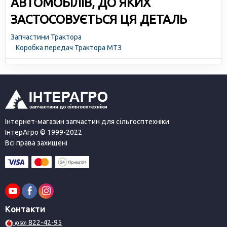
АВТОМОБІЛІВ, ДО ЯКИХ
ЗАСТОСОВУЄТЬСЯ ЦЯ ДЕТАЛЬ
Запчастини Трактора
Коробка передач Трактора МТЗ
Інтернет-магазин запчастин для сільгосптехніки
ІнтерАгро © 1999-2022
Всі права захищені
Контакти
822-42-95
(050)