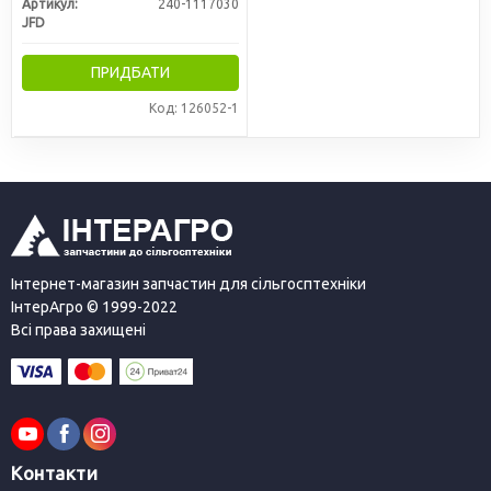
Артикул:
240-1117030
JFD
ПРИДБАТИ
Код: 126052-1
Інтернет-магазин запчастин для сільгосптехніки
ІнтерАгро © 1999-2022
Всі права захищені
Контакти